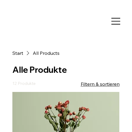
Start
All Products
Alle Produkte
12 Produkte
Filtern & sortieren